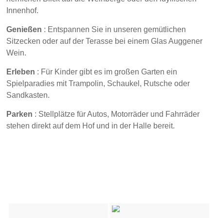
Innenhof.
Genießen
: Entspannen Sie in unseren gemütlichen
Sitzecken oder auf der Terasse bei einem Glas Auggener
Wein.
Erleben
: Für Kinder gibt es im großen Garten ein
Spielparadies mit Trampolin, Schaukel, Rutsche oder
Sandkasten.
Parken
: Stellplätze für Autos, Motorräder und Fahrräder
stehen direkt auf dem Hof und in der Halle bereit.