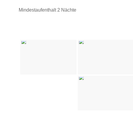
Mindestaufenthalt 2 Nächte