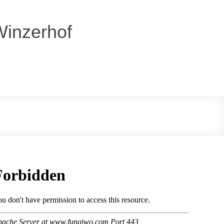
Winzerhof