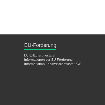
EU-Förderung
EU-Erläuterungstafel
Informationen zur EU-Förderung
Informationen Landwirtschaftsamt BW