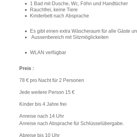
1 Bad mit Dusche, Wc, Föhn und Handtücher
Rauchfrei, keine Tiere
Kinderbett nach Absprache
Es gibt einen extra Wäscheraum für alle Gäste un
Aussenbereich mit Sitzmöglickeiten
WLAN verfügbar
Preis :
78 € pro Nacht für 2 Personen
Jede weitere Person 15 €
Kinder bis 4 Jahre frei
Anreise nach 14 Uhr
Anreise nach Absprache für Schlüsselübergabe.
Abreise bis 10 Uhr