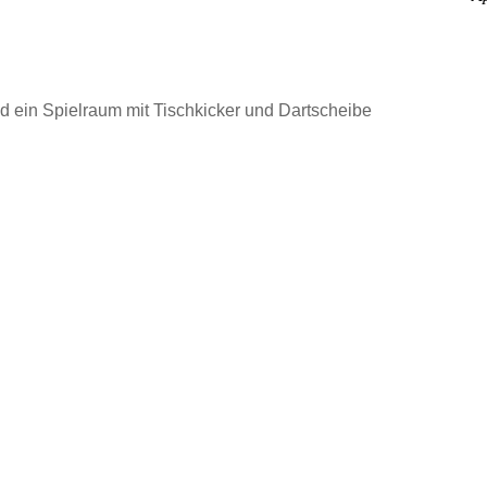
d ein Spielraum mit Tischkicker und Dartscheibe