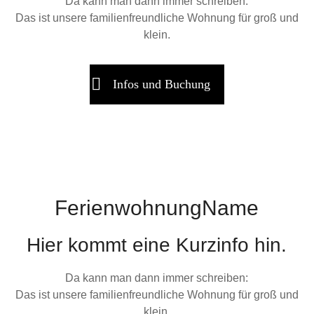
Da kann man dann immer schreiben:
Das ist unsere familienfreundliche Wohnung für groß und
klein.
Infos und Buchung
FerienwohnungName
Hier kommt eine Kurzinfo hin.
Da kann man dann immer schreiben:
Das ist unsere familienfreundliche Wohnung für groß und
klein.