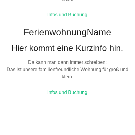
Infos und Buchung
FerienwohnungName
Hier kommt eine Kurzinfo hin.
Da kann man dann immer schreiben:
Das ist unsere familienfreundliche Wohnung für groß und
klein.
Infos und Buchung