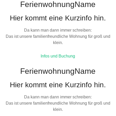
FerienwohnungName
Hier kommt eine Kurzinfo hin.
Da kann man dann immer schreiben:
Das ist unsere familienfreundliche Wohnung für groß und
klein.
Infos und Buchung
FerienwohnungName
Hier kommt eine Kurzinfo hin.
Da kann man dann immer schreiben:
Das ist unsere familienfreundliche Wohnung für groß und
klein.