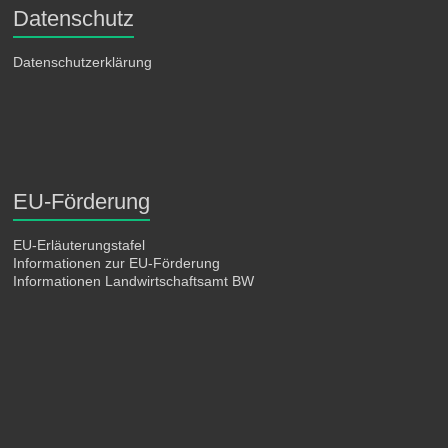
Datenschutz
Datenschutzerklärung
EU-Förderung
EU-Erläuterungstafel
Informationen zur EU-Förderung
Informationen Landwirtschaftsamt BW