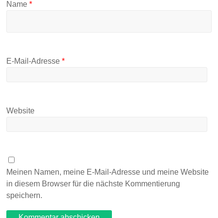
Name
*
E-Mail-Adresse
*
Website
Meinen Namen, meine E-Mail-Adresse und meine Website
in diesem Browser für die nächste Kommentierung
speichern.