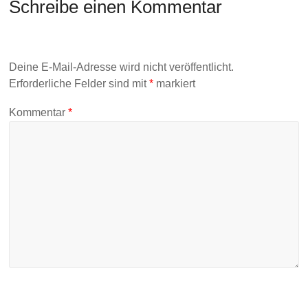
Schreibe einen Kommentar
Deine E-Mail-Adresse wird nicht veröffentlicht.
Erforderliche Felder sind mit
*
markiert
Kommentar
*