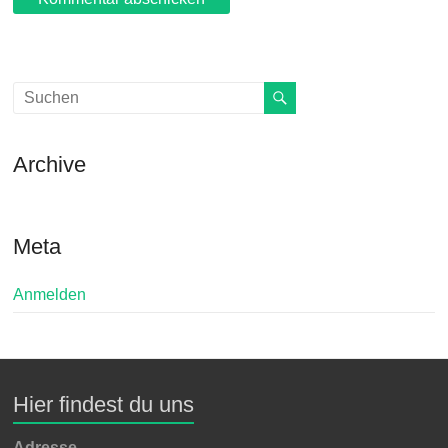
Archive
Meta
Anmelden
Hier findest du uns
Adresse